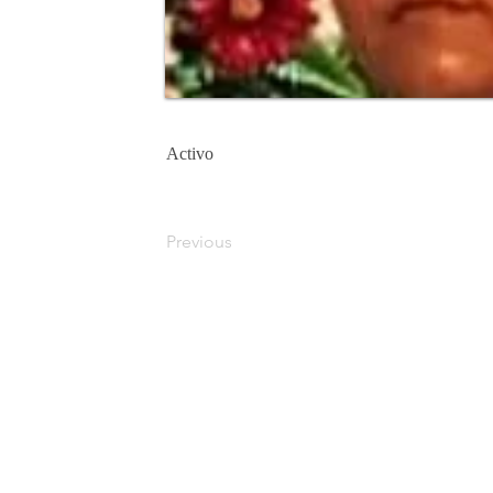
Activo
Previous