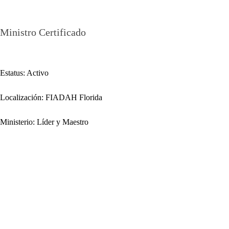
Uberto Trejo
Ministro Certificado
Estatus: Activo
Localización: FIADAH Florida
Ministerio: Líder y Maestro