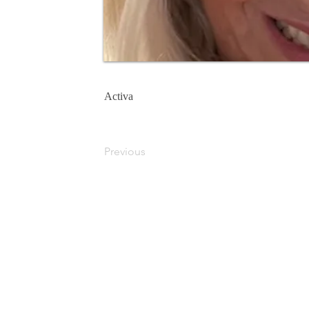
Activa
Previous