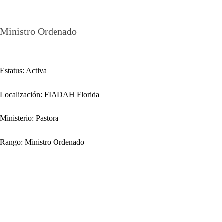
Maribel Rosario
Ministro Ordenado
Estatus: Activa
Localización: FIADAH Florida
Ministerio: Pastora
Rango: Ministro Ordenado