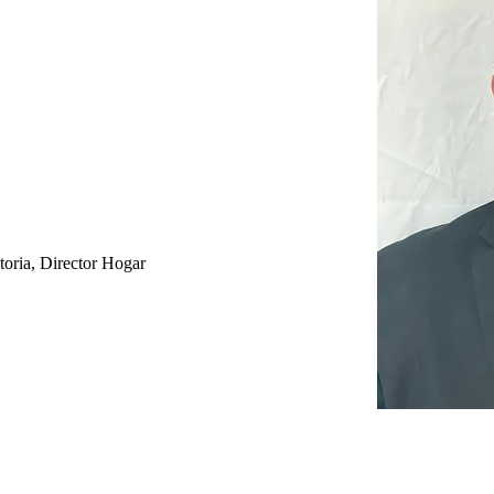
toria, Director Hogar 