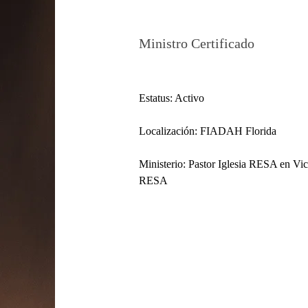
Luis Rotger
Ministro Certificado
Estatus: Activo
Localización: FIADAH Florida
Ministerio: Pastor Iglesia RESA en Vic
RESA