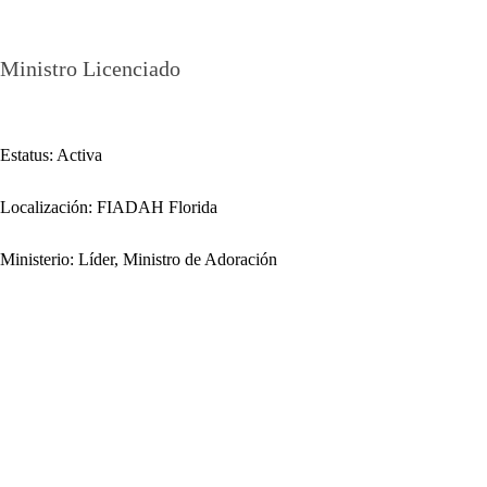
Myrta Ortiz
Ministro Licenciado
Estatus: Activa
Localización: FIADAH Florida
Ministerio: Líder, Ministro de Adoración