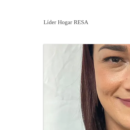
María Torres
Líder Hogar RESA