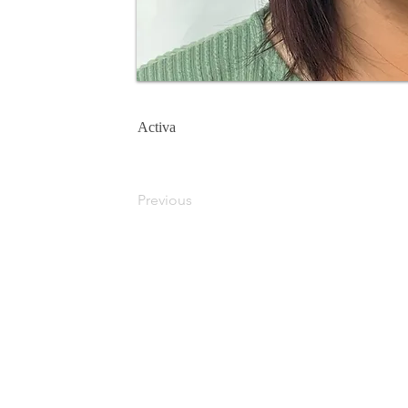
Activa
Previous