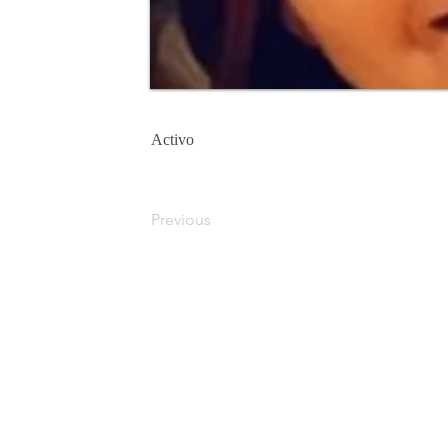
Activo
Previous