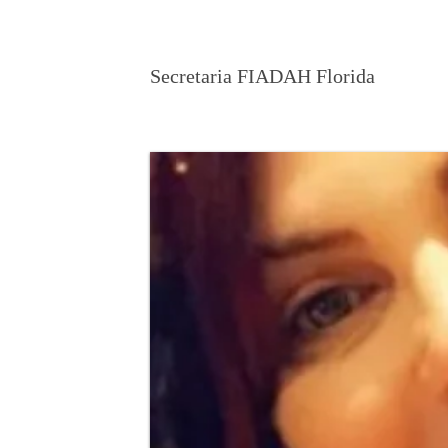
Glenda Pagán
Secretaria FIADAH Florida