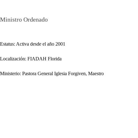
Yajaira Martínez
Ministro Ordenado
Estatus: Activa desde el año 2001
Localización: FIADAH Florida
Ministerio: Pastora General Iglesia Forgiven, Maestro